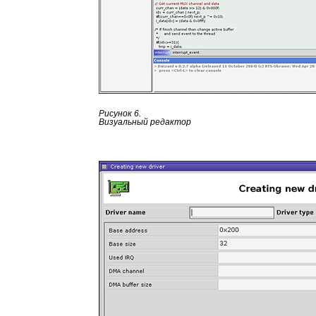
Рисунок 6.
Визуальный редактор