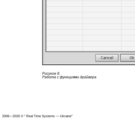
Рисунок 8.
Работа с функциями драйвера
2006—2026 © “ Real Time Systems — Ukraine”