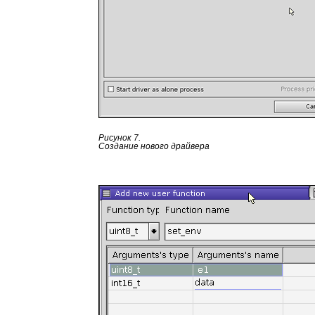
Рисунок 7.
Создание нового драйвера