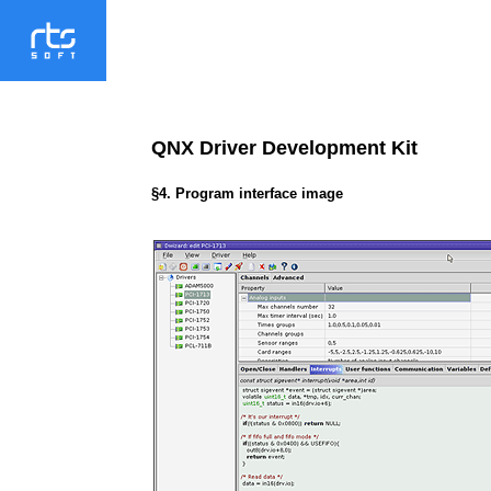
QNX Driver Development Kit
§4. Program interface image