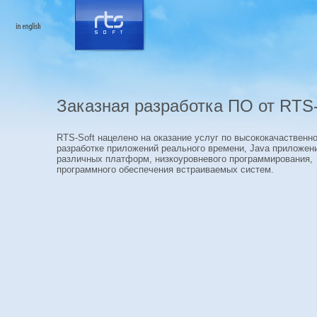
Заказная разработка ПО от RTS-
RTS-Soft нацелено на оказание услуг по высококачаственн
разработке приложений реального времени, Java приложен
различных платформ, низкоуровневого программирования,
программного обеспечения встраиваемых систем.