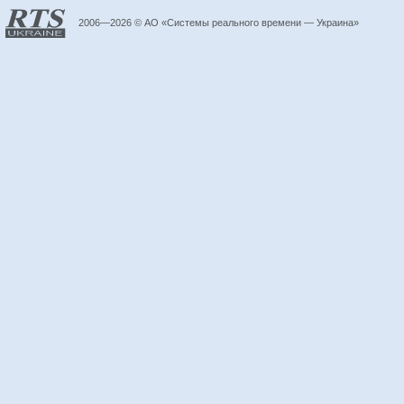
2006—2026 © АО «Системы реального времени — Украина»