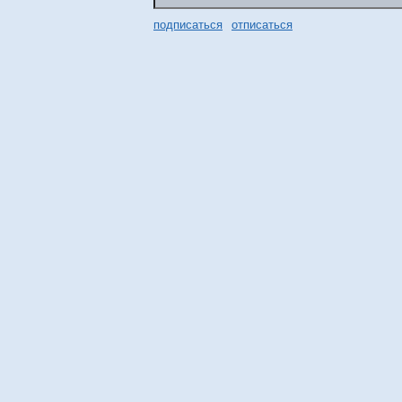
подписаться
отписаться