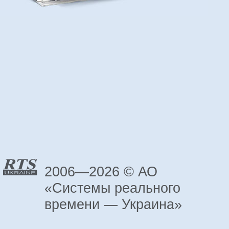
2006—2026 © АО
«Системы реального
времени — Украина»