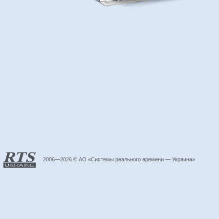
2006—2026 © АО «Системы реального времени — Украина»