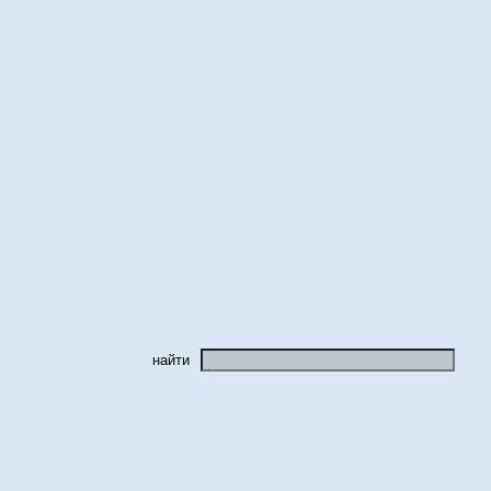
найти