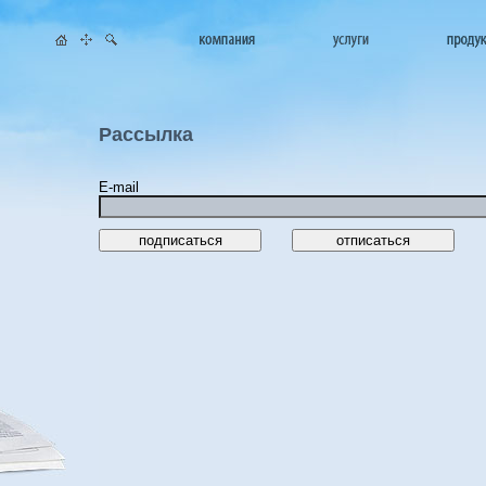
Рассылка
E-mail