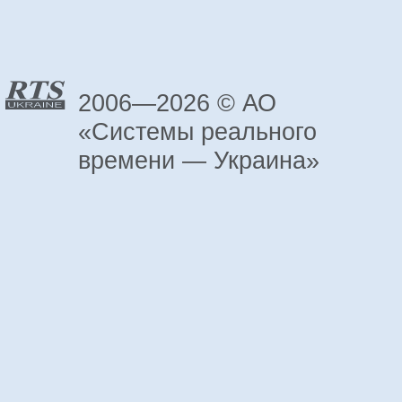
2006—2026 © АО
«Системы реального
времени — Украина»